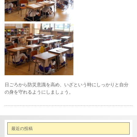
日ごろから防災意識を高め、いざという時にしっかりと自分
の身を守れるようにしましょう。
最近の投稿