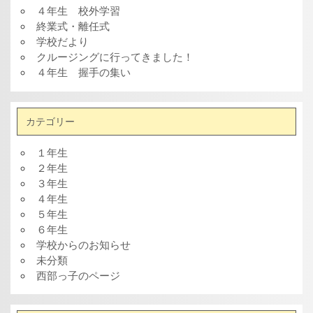
４年生 校外学習
終業式・離任式
学校だより
クルージングに行ってきました！
４年生 握手の集い
カテゴリー
１年生
２年生
３年生
４年生
５年生
６年生
学校からのお知らせ
未分類
西部っ子のページ