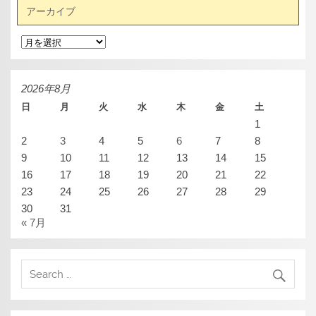
アーカイブ
ア
ー
カ
イ
ブ
2026年8月
日
月
火
水
木
金
土
1
2
3
4
5
6
7
8
9
10
11
12
13
14
15
16
17
18
19
20
21
22
23
24
25
26
27
28
29
30
31
« 7月