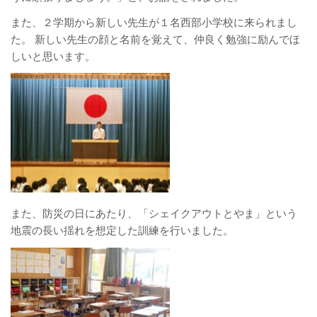
また、２学期から新しい先生が１名西部小学校に来られまし
た。 新しい先生の顔と名前を覚えて、仲良く勉強に励んでほ
しいと思います。
また、防災の日にあたり、「シェイクアウトとやま」という
地震の長い揺れを想定した訓練を行いました。