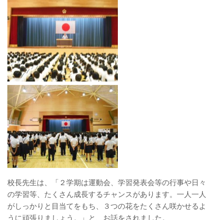
校長先生は、「２学期は運動会、学習発表会等の行事や日々
の学習等、たくさん成長するチャンスがあります。一人一人
がしっかりと目当てをもち、３つの花をたくさん咲かせるよ
うに頑張りましょう。」と、お話をされました。