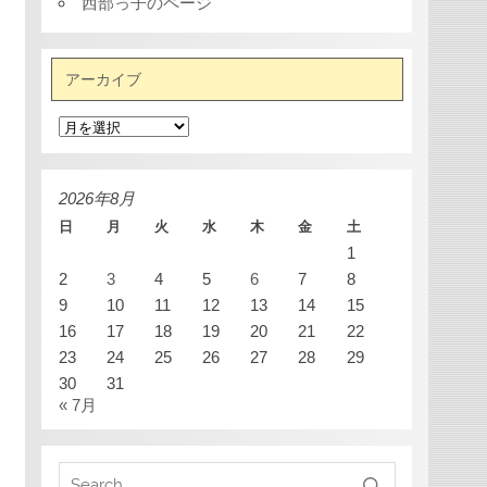
西部っ子のページ
アーカイブ
ア
ー
カ
イ
ブ
2026年8月
日
月
火
水
木
金
土
1
2
3
4
5
6
7
8
9
10
11
12
13
14
15
16
17
18
19
20
21
22
23
24
25
26
27
28
29
30
31
« 7月