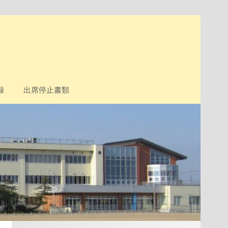
録
出席停止書類