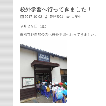
校外学習へ行ってきました！
2017-10-02
管理者01
１年生
９月２９日（金）
東福寺野自然公園へ校外学習へ行ってきました。