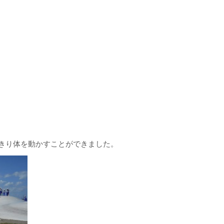
きり体を動かすことができました。