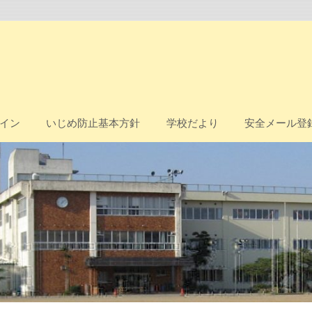
イン
いじめ防止基本方針
学校だより
安全メール登