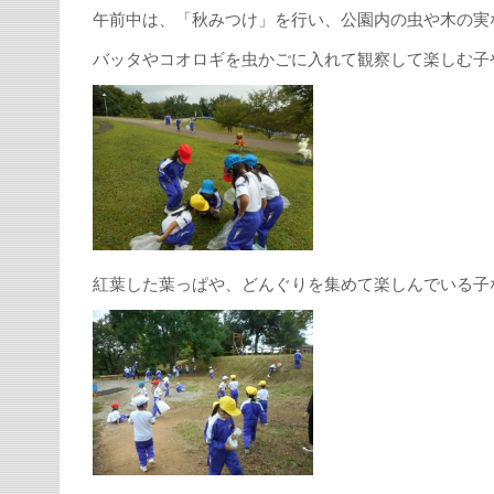
午前中は、「秋みつけ」を行い、公園内の虫や木の実
バッタやコオロギを虫かごに入れて観察して楽しむ子
紅葉した葉っぱや、どんぐりを集めて楽しんでいる子