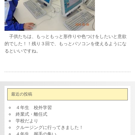
子供たちは、もっともっと形作りや色つけをしたいと意欲
的でした！！残り３回で、もっとパソコンを使えるようにな
るといいですね。
最近の投稿
４年生 校外学習
終業式・離任式
学校だより
クルージングに行ってきました！
４年生 握手の集い