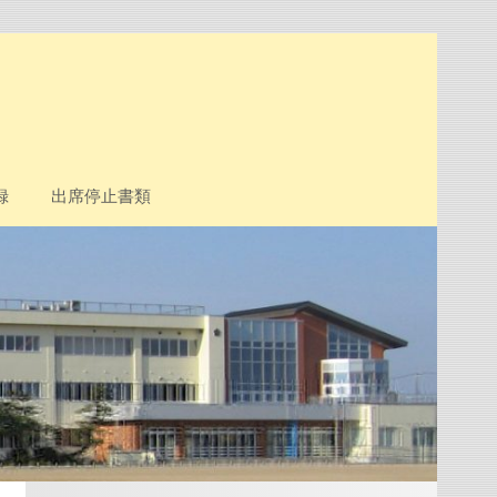
録
出席停止書類