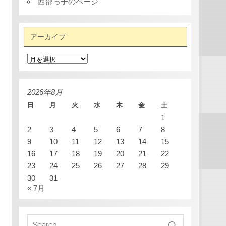
西部っ子のページ
アーカイブ
ア
ー
カ
イ
ブ
2026年8月
日
月
火
水
木
金
土
1
2
3
4
5
6
7
8
9
10
11
12
13
14
15
16
17
18
19
20
21
22
23
24
25
26
27
28
29
30
31
« 7月