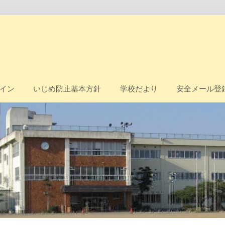
イン
いじめ防止基本方針
学校だより
安全メール登