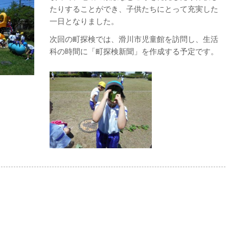
たりすることができ、子供たちにとって充実した
一日となりました。
次回の町探検では、滑川市児童館を訪問し、生活
科の時間に「町探検新聞」を作成する予定です。