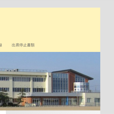
録
出席停止書類