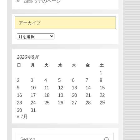
西部っ子のページ
アーカイブ
ア
ー
カ
イ
ブ
2026年8月
日
月
火
水
木
金
土
1
2
3
4
5
6
7
8
9
10
11
12
13
14
15
16
17
18
19
20
21
22
23
24
25
26
27
28
29
30
31
« 7月