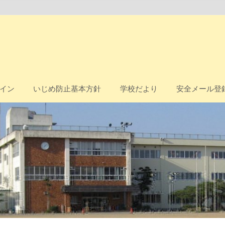
イン
いじめ防止基本方針
学校だより
安全メール登