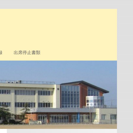
録
出席停止書類