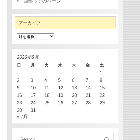
西部っ子のページ
アーカイブ
ア
ー
カ
イ
ブ
2026年8月
日
月
火
水
木
金
土
1
2
3
4
5
6
7
8
9
10
11
12
13
14
15
16
17
18
19
20
21
22
23
24
25
26
27
28
29
30
31
« 7月