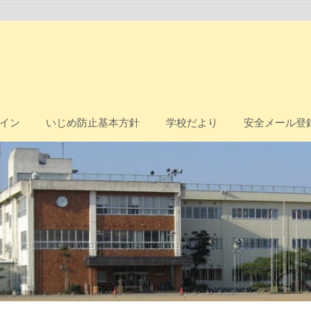
イン
いじめ防止基本方針
学校だより
安全メール登