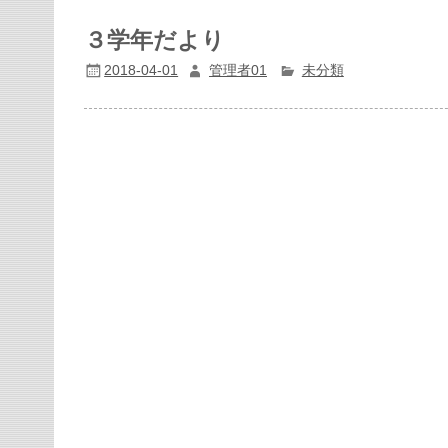
３学年だより
2018-04-01
管理者01
未分類