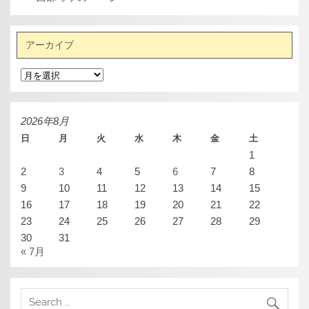
アーカイブ
ア
ー
カ
イ
ブ
2026年8月
日
月
火
水
木
金
土
1
2
3
4
5
6
7
8
9
10
11
12
13
14
15
16
17
18
19
20
21
22
23
24
25
26
27
28
29
30
31
« 7月