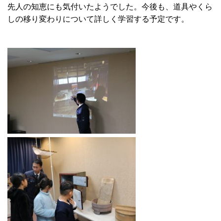
先人の知恵にも気付いたようでした。今後も、道具やくら
しの移り変わりについて詳しく学習する予定です。