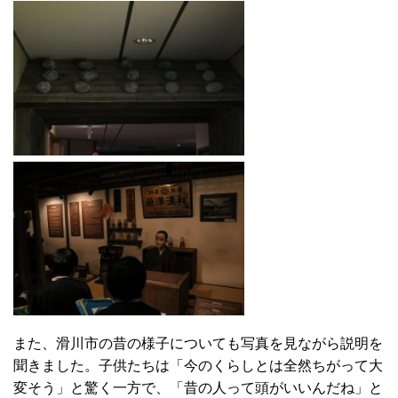
また、滑川市の昔の様子についても写真を見ながら説明を
聞きました。子供たちは「今のくらしとは全然ちがって大
変そう」と驚く一方で、「昔の人って頭がいいんだね」と