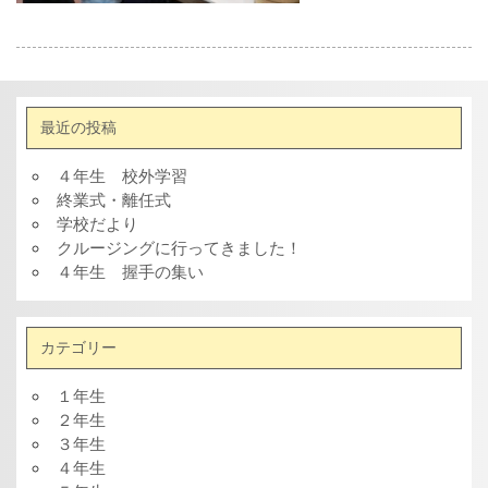
最近の投稿
４年生 校外学習
終業式・離任式
学校だより
クルージングに行ってきました！
４年生 握手の集い
カテゴリー
１年生
２年生
３年生
４年生