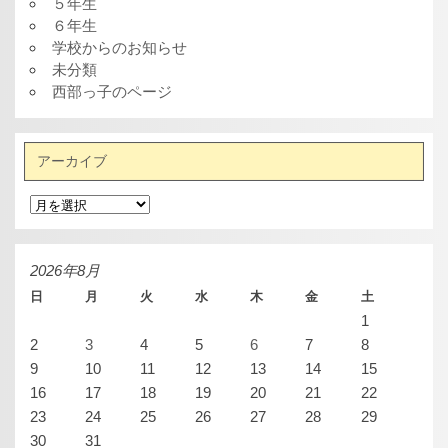
５年生
６年生
学校からのお知らせ
未分類
西部っ子のページ
アーカイブ
ア
ー
カ
イ
ブ
2026年8月
日
月
火
水
木
金
土
1
2
3
4
5
6
7
8
9
10
11
12
13
14
15
16
17
18
19
20
21
22
23
24
25
26
27
28
29
30
31