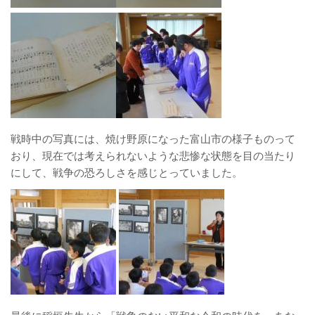
戦時中の写真には、焼け野原になった富山市の様子ものって
おり、現在では考えられないような悲惨な状態を目の当たり
にして、戦争の恐ろしさを感じとっていました。