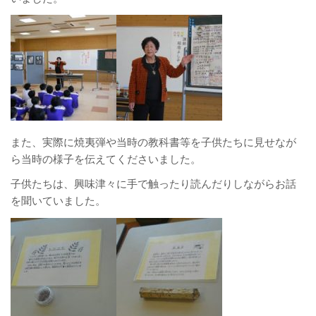
また、実際に焼夷弾や当時の教科書等を子供たちに見せなが
ら当時の様子を伝えてくださいました。
子供たちは、興味津々に手で触ったり読んだりしながらお話
を聞いていました。