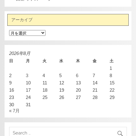
アーカイブ
ア
ー
カ
イ
ブ
2026年8月
日
月
火
水
木
金
土
1
2
3
4
5
6
7
8
9
10
11
12
13
14
15
16
17
18
19
20
21
22
23
24
25
26
27
28
29
30
31
« 7月