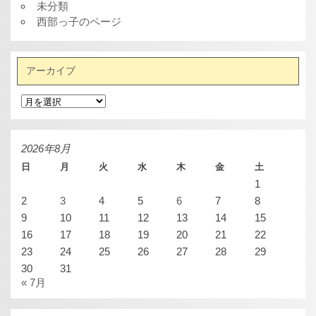
未分類
西部っ子のページ
アーカイブ
ア
ー
カ
イ
ブ
2026年8月
日
月
火
水
木
金
土
1
2
3
4
5
6
7
8
9
10
11
12
13
14
15
16
17
18
19
20
21
22
23
24
25
26
27
28
29
30
31
« 7月