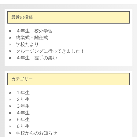
最近の投稿
４年生 校外学習
終業式・離任式
学校だより
クルージングに行ってきました！
４年生 握手の集い
カテゴリー
１年生
２年生
３年生
４年生
５年生
６年生
学校からのお知らせ