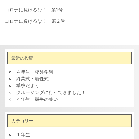
コロナに負けるな！ 第1号
コロナに負けるな！ 第２号
最近の投稿
４年生 校外学習
終業式・離任式
学校だより
クルージングに行ってきました！
４年生 握手の集い
カテゴリー
１年生