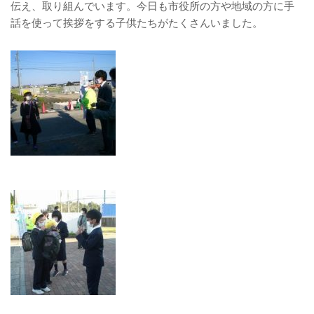
伝え、取り組んでいます。今日も市役所の方や地域の方に手
話を使って挨拶をする子供たちがたくさんいました。