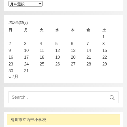
ア
ー
カ
イ
ブ
2026年8月
日
月
火
水
木
金
土
1
2
3
4
5
6
7
8
9
10
11
12
13
14
15
16
17
18
19
20
21
22
23
24
25
26
27
28
29
30
31
« 7月
滑川市立西部小学校