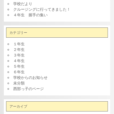
学校だより
クルージングに行ってきました！
４年生 握手の集い
カテゴリー
１年生
２年生
３年生
４年生
５年生
６年生
学校からのお知らせ
未分類
西部っ子のページ
アーカイブ