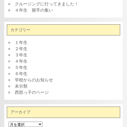
クルージングに行ってきました！
４年生 握手の集い
カテゴリー
１年生
２年生
３年生
４年生
５年生
６年生
学校からのお知らせ
未分類
西部っ子のページ
アーカイブ
ア