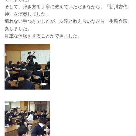
そして、弾き方を丁寧に教えていただきながら、「新川古代
神」を演奏しました。
慣れない手つきでしたが、友達と教え合いながら一生懸命演
奏しました。
貴重な体験をすることができました。