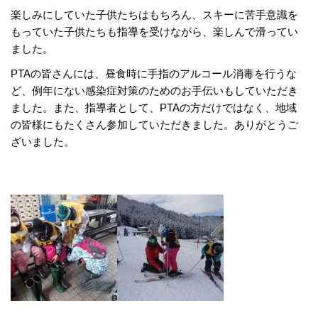
楽しみにしていた子供たちはもちろん、スキーに苦手意識を
もっていた子供たちも指導を受けながら、楽しんで滑ってい
ました。
PTAの皆さんには、昼食時に手指のアルコール消毒を行うな
ど、例年にない感染症対策のためのお手伝いもしていただき
ました。また、指導者として、PTAの方だけではなく、地域
の皆様にもたくさん参加していただきました。ありがとうご
ざいました。