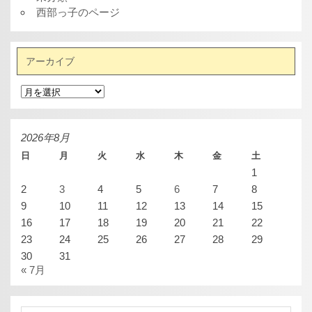
西部っ子のページ
アーカイブ
ア
ー
カ
イ
ブ
2026年8月
日
月
火
水
木
金
土
1
2
3
4
5
6
7
8
9
10
11
12
13
14
15
16
17
18
19
20
21
22
23
24
25
26
27
28
29
30
31
« 7月