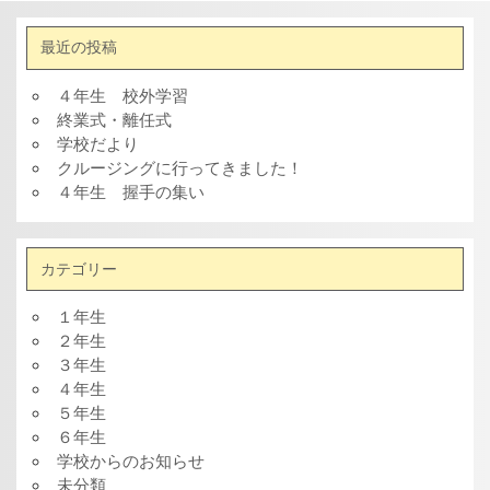
最近の投稿
４年生 校外学習
終業式・離任式
学校だより
クルージングに行ってきました！
４年生 握手の集い
カテゴリー
１年生
２年生
３年生
４年生
５年生
６年生
学校からのお知らせ
未分類