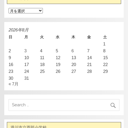
ア
ー
カ
イ
ブ
2026年8月
日
月
火
水
木
金
土
1
2
3
4
5
6
7
8
9
10
11
12
13
14
15
16
17
18
19
20
21
22
23
24
25
26
27
28
29
30
31
« 7月
滑川市立西部小学校