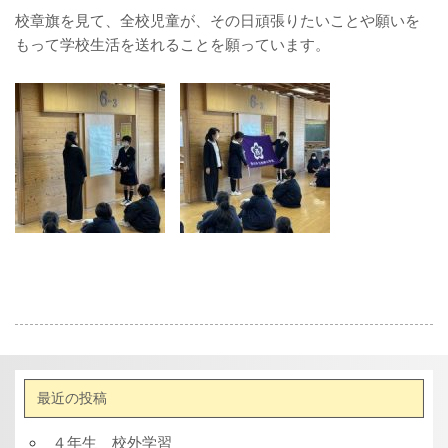
校章旗を見て、全校児童が、その日頑張りたいことや願いを
もって学校生活を送れることを願っています。
最近の投稿
４年生 校外学習