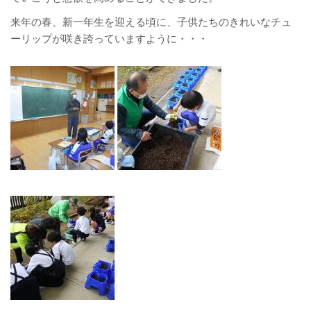
来年の春、新一年生を迎える頃に、子供たちのきれいなチュ
ーリップが咲き誇っていますように・・・