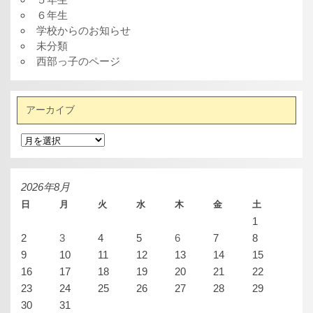
６年生
学校からのお知らせ
未分類
西部っ子のページ
アーカイブ
ア
ー
カ
イ
ブ
2026年8月
日
月
火
水
木
金
土
1
2
3
4
5
6
7
8
9
10
11
12
13
14
15
16
17
18
19
20
21
22
23
24
25
26
27
28
29
30
31