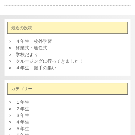
最近の投稿
４年生 校外学習
終業式・離任式
学校だより
クルージングに行ってきました！
４年生 握手の集い
カテゴリー
１年生
２年生
３年生
４年生
５年生