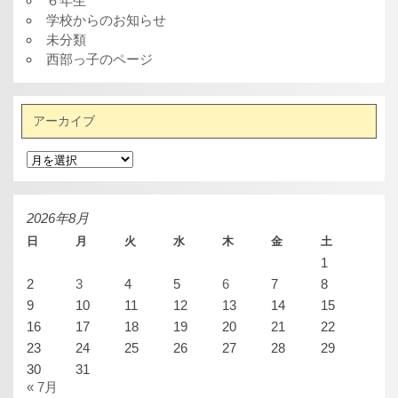
６年生
学校からのお知らせ
未分類
西部っ子のページ
アーカイブ
ア
ー
カ
イ
ブ
2026年8月
日
月
火
水
木
金
土
1
2
3
4
5
6
7
8
9
10
11
12
13
14
15
16
17
18
19
20
21
22
23
24
25
26
27
28
29
30
31
« 7月