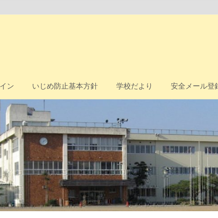
イン
いじめ防止基本方針
学校だより
安全メール登