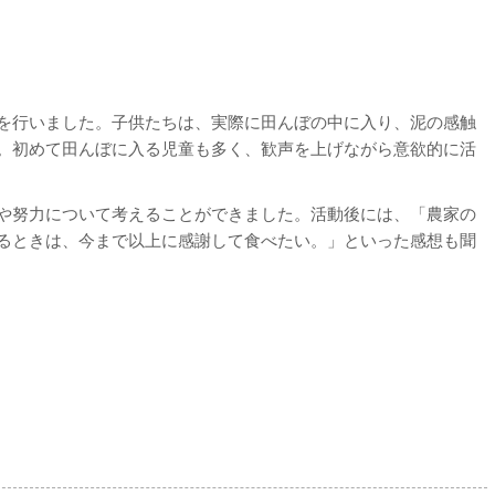
を行いました。子供たちは、実際に田んぼの中に入り、泥の感触
。初めて田んぼに入る児童も多く、歓声を上げながら意欲的に活
や努力について考えることができました。活動後には、「農家の
るときは、今まで以上に感謝して食べたい。」といった感想も聞