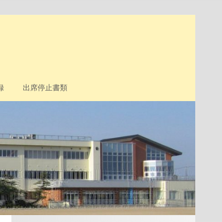
録
出席停止書類