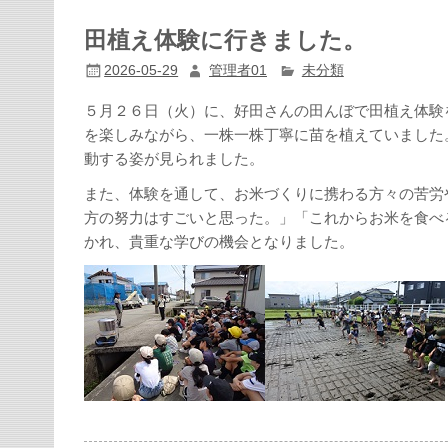
田植え体験に行きました。
2026-05-29
管理者01
未分類
５月２６日（火）に、好田さんの田んぼで田植え体験
を楽しみながら、一株一株丁寧に苗を植えていました
動する姿が見られました。
また、体験を通して、お米づくりに携わる方々の苦労
方の努力はすごいと思った。」「これからお米を食べ
かれ、貴重な学びの機会となりました。