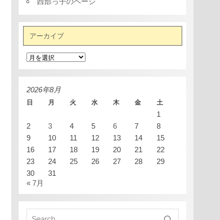
西部っ子のページ
アーカイブ
ア
ー
カ
イ
ブ
2026年8月
日
月
火
水
木
金
土
1
2
3
4
5
6
7
8
9
10
11
12
13
14
15
16
17
18
19
20
21
22
23
24
25
26
27
28
29
30
31
« 7月