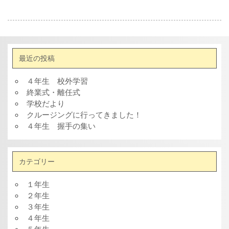
最近の投稿
４年生 校外学習
終業式・離任式
学校だより
クルージングに行ってきました！
４年生 握手の集い
カテゴリー
１年生
２年生
３年生
４年生