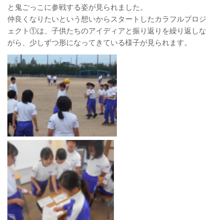
と鬼ごっこに参戦する姿が見られました。
仲良くなりたいという想いからスタートしたカラフルプロジ
ェクト
①は、子供たちのアイディアと振り返りを繰り返しな
がら、少しずつ
形になってきている様子が見られます。