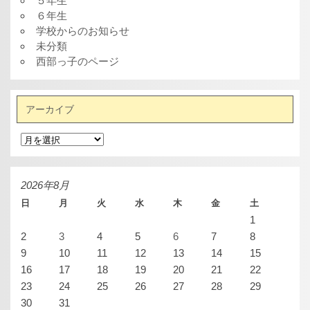
５年生
６年生
学校からのお知らせ
未分類
西部っ子のページ
アーカイブ
ア
ー
カ
イ
ブ
2026年8月
日
月
火
水
木
金
土
1
2
3
4
5
6
7
8
9
10
11
12
13
14
15
16
17
18
19
20
21
22
23
24
25
26
27
28
29
30
31