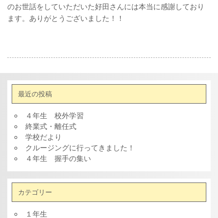
のお世話をしていただいた好田さんには本当に感謝しており
ます。ありがとうございました！！
最近の投稿
４年生 校外学習
終業式・離任式
学校だより
クルージングに行ってきました！
４年生 握手の集い
カテゴリー
１年生