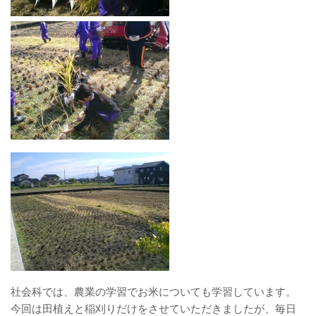
社会科では、農業の学習でお米についても学習しています。
今回は田植えと稲刈りだけをさせていただきましたが、毎日