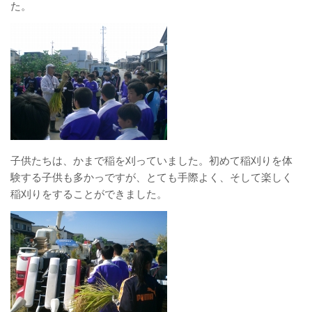
た。
子供たちは、かまで稲を刈っていました。初めて稲刈りを体
験する子供も多かっですが、とても手際よく、そして楽しく
稲刈りをすることができました。