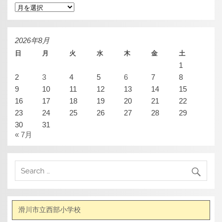
ア
ー
カ
イ
ブ
2026年8月
日
月
火
水
木
金
土
1
2
3
4
5
6
7
8
9
10
11
12
13
14
15
16
17
18
19
20
21
22
23
24
25
26
27
28
29
30
31
« 7月
滑川市立西部小学校