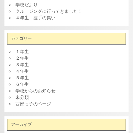
学校だより
クルージングに行ってきました！
４年生 握手の集い
カテゴリー
１年生
２年生
３年生
４年生
５年生
６年生
学校からのお知らせ
未分類
西部っ子のページ
アーカイブ