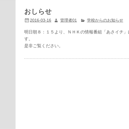
おしらせ
2016-03-16
管理者01
学校からのお知らせ
明日朝８：１５より、ＮＨＫの情報番組「あさイチ」
す。
是非ご覧ください。