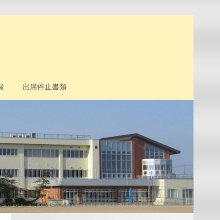
録
出席停止書類