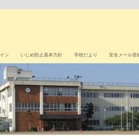
イン
いじめ防止基本方針
学校だより
安全メール登