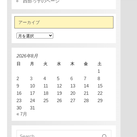
西部っ子のページ
アーカイブ
ア
ー
カ
イ
ブ
2026年8月
日
月
火
水
木
金
土
1
2
3
4
5
6
7
8
9
10
11
12
13
14
15
16
17
18
19
20
21
22
23
24
25
26
27
28
29
30
31
« 7月