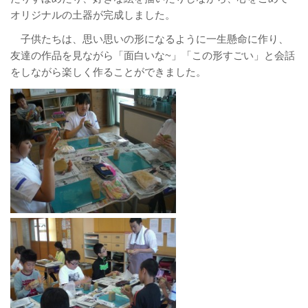
オリジナルの土器が完成しました。
子供たちは、思い思いの形になるように一生懸命に作り、
友達の作品を見ながら「面白いな~」「この形すごい」と会話
をしながら楽しく作ることができました。