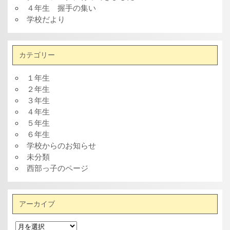
４年生 握手の集い
学校だより
カテゴリー
１年生
２年生
３年生
４年生
５年生
６年生
学校からのお知らせ
未分類
西部っ子のページ
アーカイブ
ア