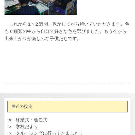
これから１~２週間、乾かしてから焼いていただきます。色
も６種類の中から自分で好きな色を選びました。もう今から
出来上がりが楽しみな子供たちです。
最近の投稿
終業式・離任式
学校だより
クルージングに行ってきました！