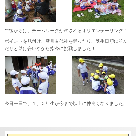
午後からは、チームワークが試されるオリエンテーリング！
ポイントを見付け、新川古代神を踊ったり、誕生日順に並ん
だりと助け合いながら指令に挑戦しました！
今日一日で、１、２年生が今まで以上に仲良くなりました。