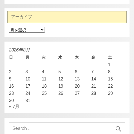
アーカイブ
ア
ー
カ
イ
ブ
2026年8月
日
月
火
水
木
金
土
1
2
3
4
5
6
7
8
9
10
11
12
13
14
15
16
17
18
19
20
21
22
23
24
25
26
27
28
29
30
31
« 7月