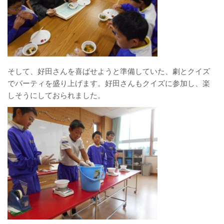
そして、好田さんを喜ばせようと準備していた、劇とクイズ
でパーティを盛り上げます。好田さんもクイズに参加し、楽
しそうにしておられました。