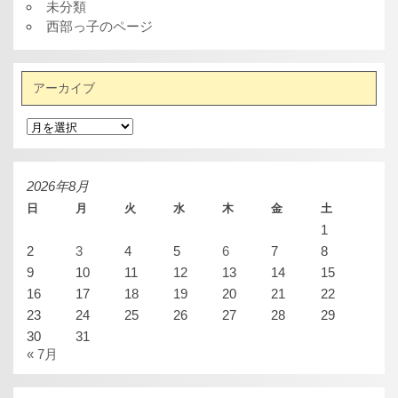
未分類
西部っ子のページ
アーカイブ
ア
ー
カ
イ
ブ
2026年8月
日
月
火
水
木
金
土
1
2
3
4
5
6
7
8
9
10
11
12
13
14
15
16
17
18
19
20
21
22
23
24
25
26
27
28
29
30
31
« 7月