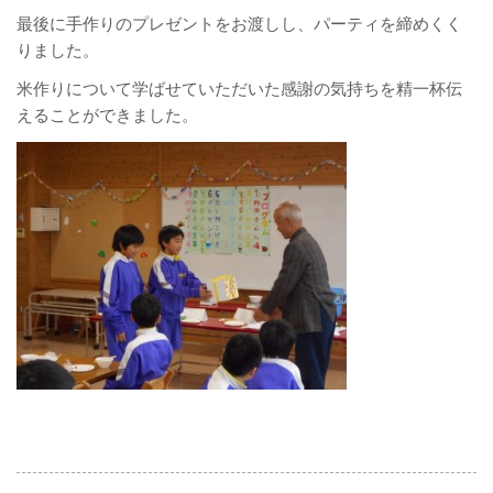
最後に手作りのプレゼントをお渡しし、パーティを締めくく
りました。
米作りについて学ばせていただいた感謝の気持ちを精一杯伝
えることができました。