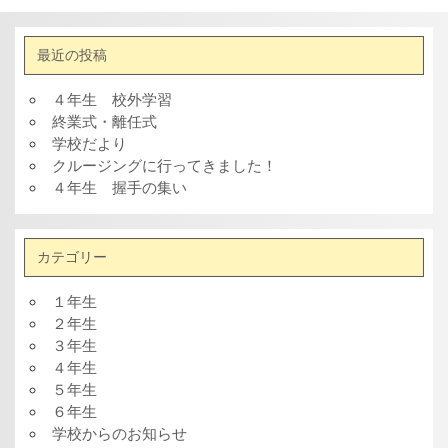
最近の投稿
４年生 校外学習
終業式・離任式
学校だより
クルージングに行ってきました！
４年生 握手の集い
カテゴリー
１年生
２年生
３年生
４年生
５年生
６年生
学校からのお知らせ