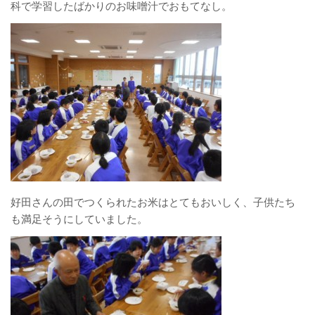
科で学習したばかりのお味噌汁でおもてなし。
好田さんの田でつくられたお米はとてもおいしく、子供たち
も満足そうにしていました。