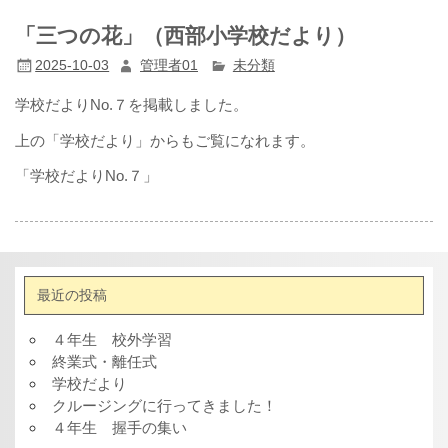
「三つの花」（西部小学校だより）
2025-10-03
管理者01
未分類
学校だよりNo.７を掲載しました。
上の「学校だより」からもご覧になれます。
「学校だよりNo.７」
最近の投稿
４年生 校外学習
終業式・離任式
学校だより
クルージングに行ってきました！
４年生 握手の集い