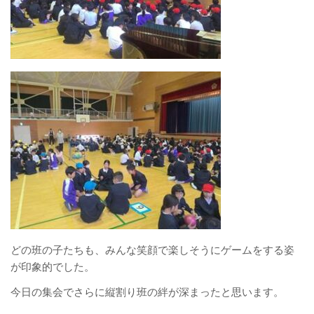
どの班の子たちも、みんな笑顔で楽しそうにゲームをする姿
が印象的でした。
今日の集会でさらに縦割り班の絆が深まったと思います。