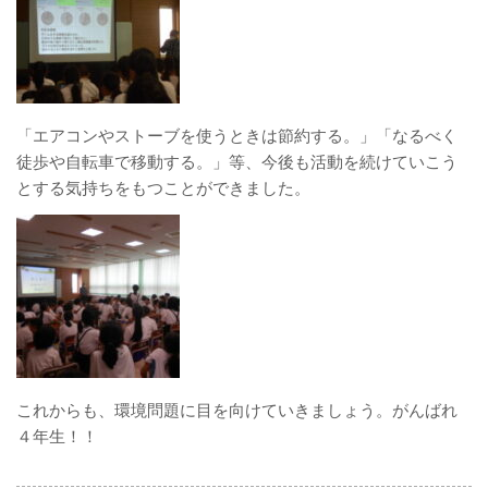
「エアコンやストーブを使うときは節約する。」「なるべく
徒歩や自転車で移動する。」等、今後も活動を続けていこう
とする気持ちをもつことができました。
これからも、環境問題に目を向けていきましょう。がんばれ
４年生！！