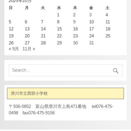
2025年10月
日
月
火
水
木
金
土
1
2
3
4
5
6
7
8
9
10
11
12
13
14
15
16
17
18
19
20
21
22
23
24
25
26
27
28
29
30
31
« 9月
11月 »
滑川市立西部小学校
〒936-0852 富山県滑川市上島471番地 tel076-475-
0498 fax076-475-9156