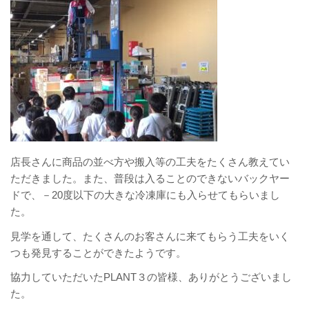
店長さんに商品の並べ方や搬入等の工夫をたくさん教えてい
ただきました。また、普段は入ることのできないバックヤー
ドで、－20度以下の大きな冷凍庫にも入らせてもらいまし
た。
見学を通して、たくさんのお客さんに来てもらう工夫をいく
つも発見することができたようです。
協力していただいたPLANT３の皆様、ありがとうございまし
た。