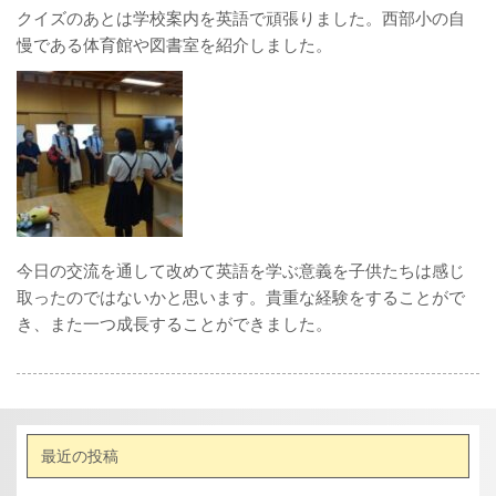
クイズのあとは学校案内を英語で頑張りました。西部小の自
慢である体育館や図書室を紹介しました。
今日の交流を通して改めて英語を学ぶ意義を子供たちは感じ
取ったのではないかと思います。貴重な経験をすることがで
き、また一つ成長することができました。
最近の投稿