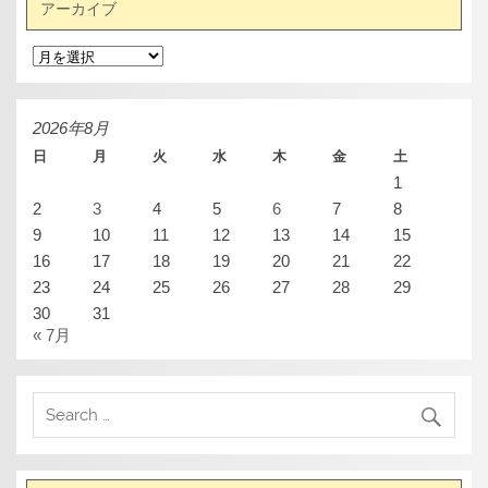
アーカイブ
ア
ー
カ
イ
ブ
2026年8月
日
月
火
水
木
金
土
1
2
3
4
5
6
7
8
9
10
11
12
13
14
15
16
17
18
19
20
21
22
23
24
25
26
27
28
29
30
31
« 7月