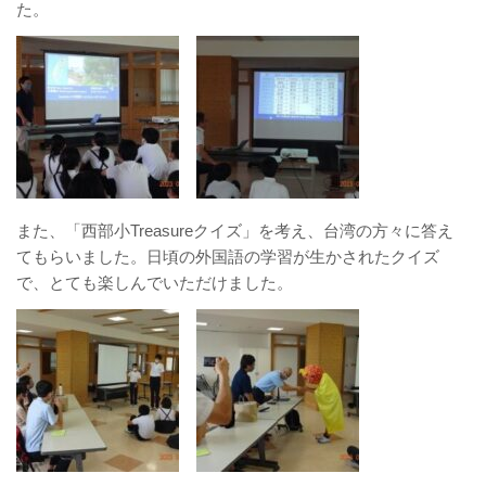
た。
また、「西部小Treasureクイズ」を考え、台湾の方々に答え
てもらいました。日頃の外国語の学習が生かされたクイズ
で、とても楽しんでいただけました。