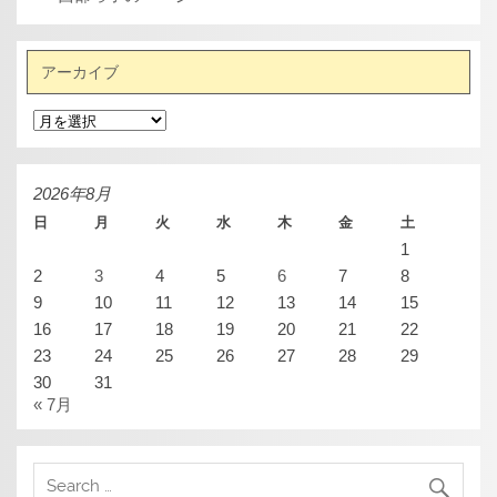
アーカイブ
ア
ー
カ
イ
ブ
2026年8月
日
月
火
水
木
金
土
1
2
3
4
5
6
7
8
9
10
11
12
13
14
15
16
17
18
19
20
21
22
23
24
25
26
27
28
29
30
31
« 7月