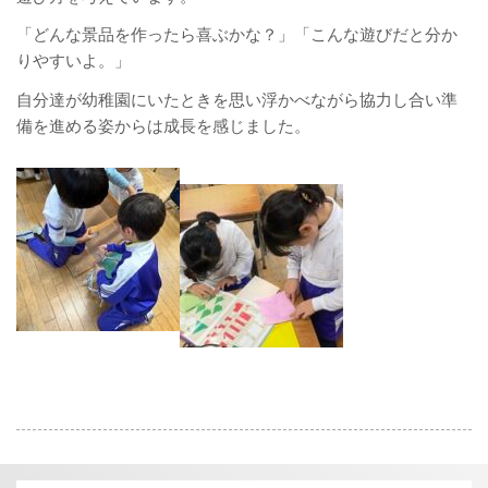
「どんな景品を作ったら喜ぶかな？」「こんな遊びだと分か
りやすいよ。」
自分達が幼稚園にいたときを思い浮かべながら協力し合い準
備を進める姿からは成長を感じました。