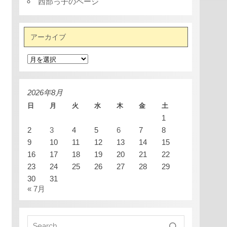
西部っ子のページ
アーカイブ
ア
ー
カ
イ
ブ
2026年8月
日
月
火
水
木
金
土
1
2
3
4
5
6
7
8
9
10
11
12
13
14
15
16
17
18
19
20
21
22
23
24
25
26
27
28
29
30
31
« 7月