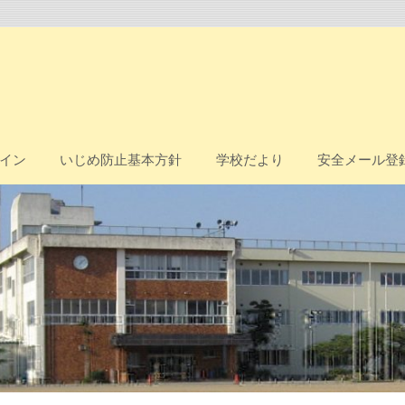
イン
いじめ防止基本方針
学校だより
安全メール登