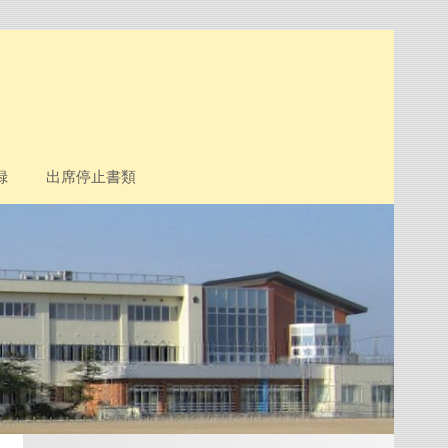
録
出席停止書類