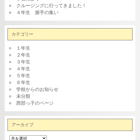
クルージングに行ってきました！
４年生 握手の集い
カテゴリー
１年生
２年生
３年生
４年生
５年生
６年生
学校からのお知らせ
未分類
西部っ子のページ
アーカイブ
ア