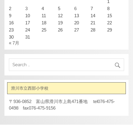
1
2
3
4
5
6
7
8
9
10
11
12
13
14
15
16
17
18
19
20
21
22
23
24
25
26
27
28
29
30
31
« 7月
滑川市立西部小学校
〒936-0852 富山県滑川市上島471番地 tel076-475-
0498 fax076-475-9156