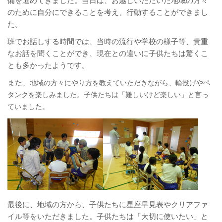
備を進めてきました。当日は、お越しいただいた地域の方々
のために自分にできることを考え、行動することができまし
た。
班でお話しする時間では、当時の流行や学校の様子等、貴重
なお話を聞くことができ、現在との違いに子供たちは驚くこ
とも多かったようです。
また、
地域の方々にやり方を教えていただきながら、輪投
げやペ
タンクを楽しみました。子供たちは「難しいけど楽しい」と言っ
ていました。
最後に、地域の方から、子供たちに星座早見表やクリアファ
イル等をいただきました。子供たちは「大切に使いたい」と