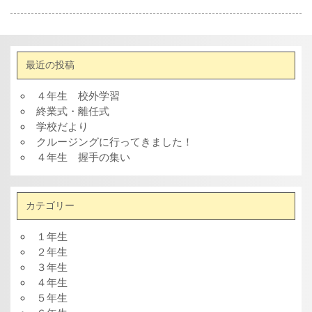
最近の投稿
４年生 校外学習
終業式・離任式
学校だより
クルージングに行ってきました！
４年生 握手の集い
カテゴリー
１年生
２年生
３年生
４年生
５年生