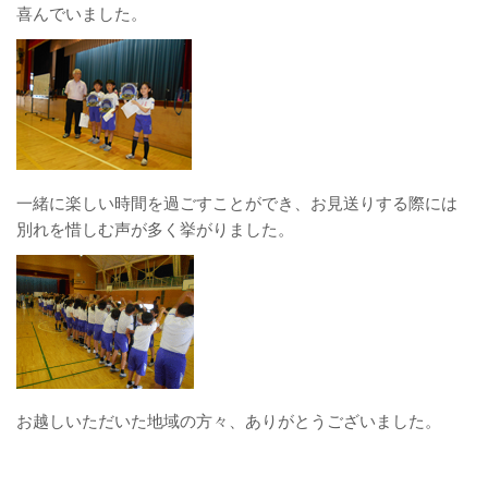
喜んでいました。
一緒に楽しい時間を過ごすことができ、お見送りする際には
別れを惜しむ声が多く挙がりました。
お越しいただいた地域の方々、ありがとうございました。