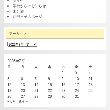
６年生
学校からのお知らせ
未分類
西部っ子のページ
アーカイブ
ア
ー
カ
イ
ブ
2026年7月
日
月
火
水
木
金
土
1
2
3
4
5
6
7
8
9
10
11
12
13
14
15
16
17
18
19
20
21
22
23
24
25
26
27
28
29
30
31
« 6月
8月 »