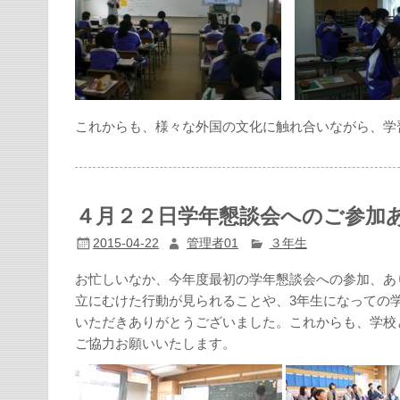
これからも、様々な外国の文化に触れ合いながら、学
４月２２日学年懇談会へのご参加
2015-04-22
管理者01
３年生
お忙しいなか、今年度最初の学年懇談会への参加、あ
立にむけた行動が見られることや、3年生になっての
いただきありがとうございました。これからも、学校
ご協力お願いいたします。