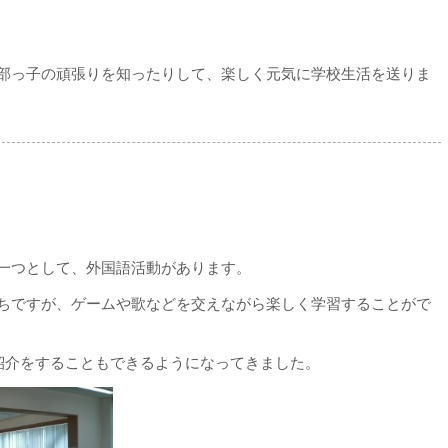
部っ子の頑張りを知ったりして、楽しく元気に学校生活を送りま
一つとして、外国語活動があります。
ちですが、ゲームや歌などを交えながら楽しく学習することがで
て、自己紹介をすることもできるようになってきました。