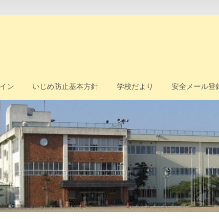
イン
いじめ防止基本方針
学校だより
安全メール登