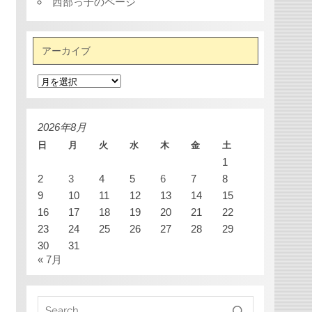
西部っ子のページ
アーカイブ
ア
ー
カ
イ
ブ
2026年8月
日
月
火
水
木
金
土
1
2
3
4
5
6
7
8
9
10
11
12
13
14
15
16
17
18
19
20
21
22
23
24
25
26
27
28
29
30
31
« 7月