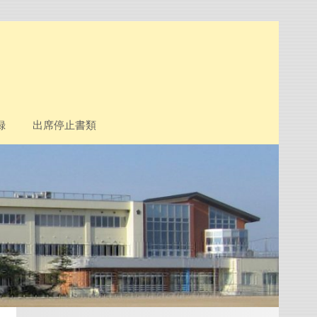
録
出席停止書類