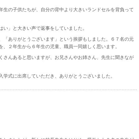
年生の子供たちが、自分の背中より大きいランドセルを背負って
はい」と大きい声で返事をしていました。
、「ありがとうございます」という挨拶もしました。６７名の元
を、２年生から６年生の児童、職員一同嬉しく思います。
くさんあると思いますが、お兄さんやお姉さん、先生に聞きなが
入学式に出席していただき、ありがとうございました。