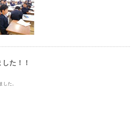
ました！！
ました。